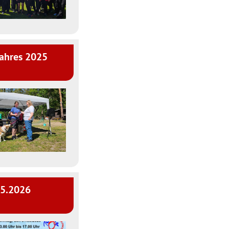
Jahres 2025
05.2026