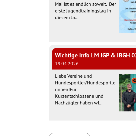
Mai ist es endlich soweit. Der
erste Jugendtrainingstag in
diesem Ja...
19.04.2026
Liebe Vereine und
Hundesportler/Hundesportle
rinnen!Für
Kurzentschlossene und
Nachzügler haben wi...