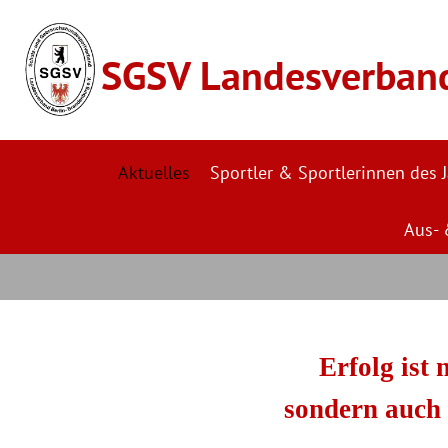
SGSV Landesverband 
Aktuelles
Sportler & Sportlerinnen des 
Aus- 
Erfolg ist 
sondern auch