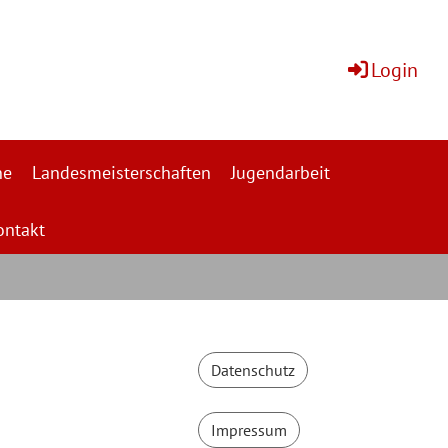
Login
ne
Landesmeisterschaften
Jugendarbeit
ontakt
Datenschutz
Impressum