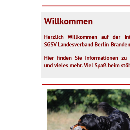
Willkommen
Herzlich Willkommen auf der Int
SGSV Landesverband Berlin-Branden
Hier finden Sie Informationen zu
und vieles mehr. Viel Spaß beim stö