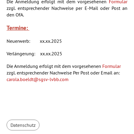
Die Anmeldung erfolgt mit dem vorgesehenen
Formular
zzgl. entsprechender Nachweise per E-Mail oder Post an
den OfA.
Termine:
Neuerwerb: xx.xx.2025
Verlängerung: xx.xx.2025
Die Anmeldung erfolgt mit dem vorgesehenen
Formular
zzgl. entsprechender Nachweise Per Post oder Email an:
carola.boeldt@sgsv-lvbb.com
Datenschutz