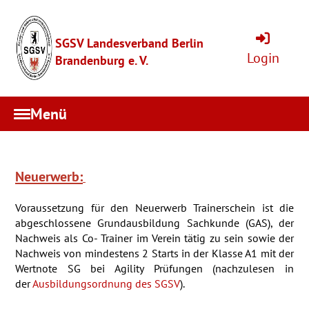
SGSV Landesverband Berlin
Login
Brandenburg e. V.
Menü
Neuerwerb:
Voraussetzung für den Neuerwerb Trainerschein ist die
abgeschlossene Grundausbildung Sachkunde (GAS),
der
Nachweis als Co- Trainer im Verein tätig zu sein
sowie der
Nachweis von mindestens 2 Starts in der Klasse A1 mit der
Wertnote SG bei Agility Prüfungen (nachzulesen in
der
Ausbildungsordnung des SGSV
).