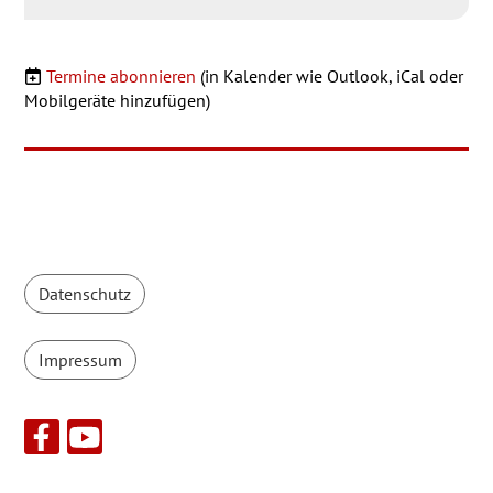
Termine abonnieren
(in Kalender wie Outlook, iCal oder
Mobilgeräte hinzufügen)
Datenschutz
Impressum