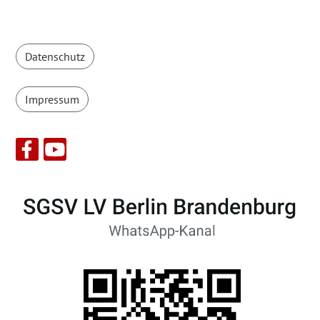
Datenschutz
Impressum